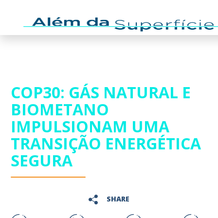
COP30: GÁS NATURAL E
BIOMETANO
IMPULSIONAM UMA
TRANSIÇÃO ENERGÉTICA
SEGURA
SHARE