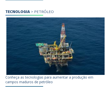
TECNOLOGIA
>
PETRÓLEO
Conheça as tecnologias para aumentar a produção em
campos maduros de petróleo