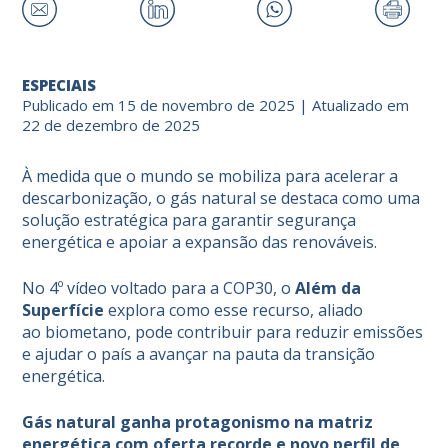
ESPECIAIS
Publicado em 15 de novembro de 2025 | Atualizado em
22 de dezembro de 2025
À medida que o mundo se mobiliza para acelerar a
descarbonização, o gás natural se destaca como uma
solução estratégica para garantir segurança
energética e apoiar a expansão das renováveis.
No 4º vídeo voltado para a COP30, o
Além da
Superfície
explora como esse recurso, aliado
ao biometano, pode contribuir para reduzir emissões
e ajudar o país a avançar na pauta da transição
energética.
Gás natural ganha protagonismo na matriz
energética com oferta recorde e novo perfil de