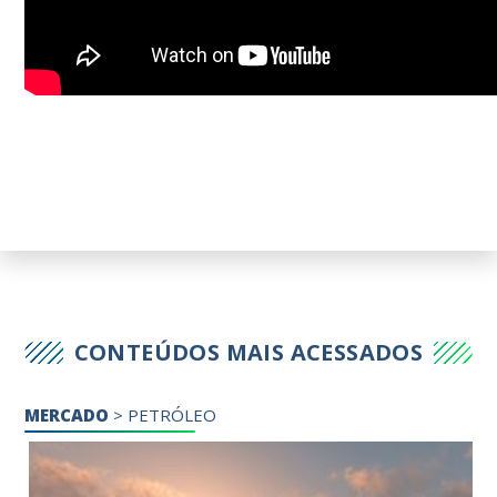
CONTEÚDOS MAIS ACESSADOS
MERCADO
>
PETRÓLEO