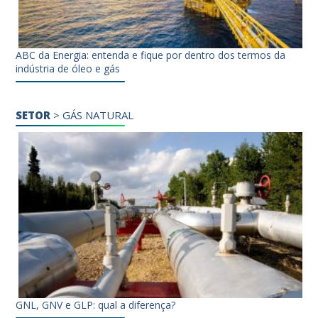
ABC da Energia: entenda e fique por dentro dos termos da
indústria de óleo e gás
SETOR
>
GÁS NATURAL
GNL, GNV e GLP: qual a diferença?