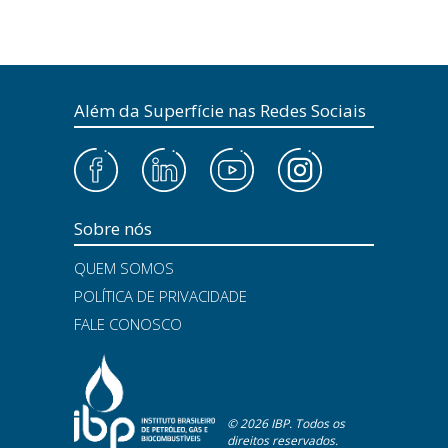
Além da Superfície nas Redes Sociais
Sobre nós
QUEM SOMOS
POLÍTICA DE PRIVACIDADE
FALE CONOSCO
© 2026 IBP. Todos os
direitos reservados.