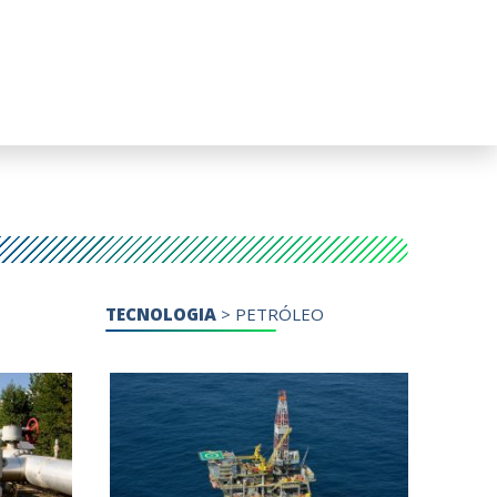
TECNOLOGIA
>
PETRÓLEO