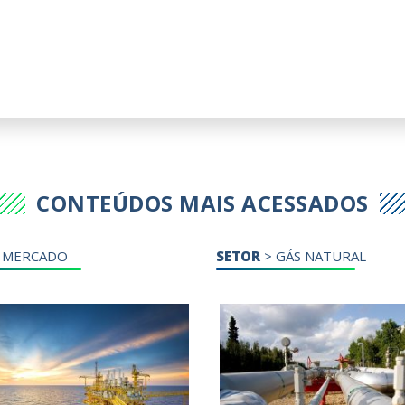
CONTEÚDOS MAIS ACESSADOS
>
MERCADO
SETOR
>
GÁS NATURAL