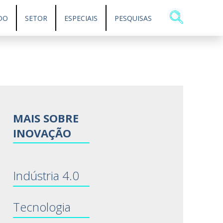
DO
SETOR
ESPECIAIS
PESQUISAS
MAIS SOBRE
INOVAÇÃO
Indústria 4.0
Tecnologia