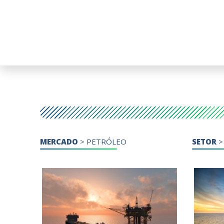
MERCADO
>
PETRÓLEO
SETOR