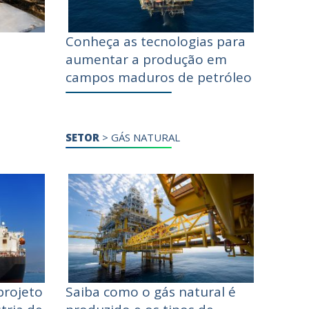
Conheça as tecnologias para
aumentar a produção em
campos maduros de petróleo
SETOR
>
GÁS NATURAL
projeto
Saiba como o gás natural é