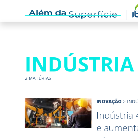
INDÚSTRIA 
2 MATÉRIAS
INOVAÇÃO
>
INDÚ
Indústria
e aument