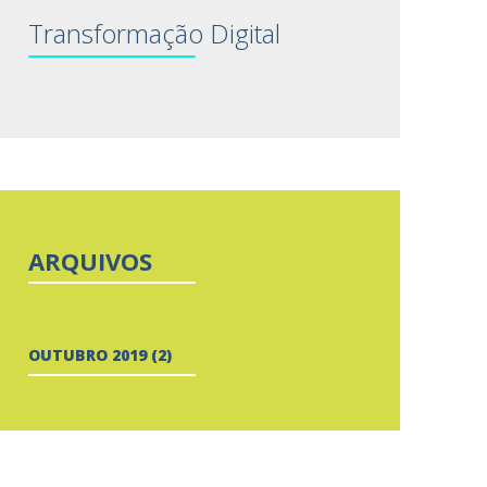
Transformação Digital
ARQUIVOS
OUTUBRO 2019
(2)