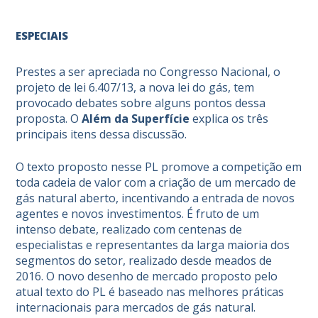
ESPECIAIS
Prestes a ser apreciada no Congresso Nacional, o
projeto de lei 6.407/13, a nova lei do gás, tem
provocado debates sobre alguns pontos dessa
proposta. O
Além da Superfície
explica os três
principais itens dessa discussão.
O texto proposto nesse PL promove a competição em
toda cadeia de valor com a criação de um mercado de
gás natural aberto, incentivando a entrada de novos
agentes e novos investimentos. É fruto de um
intenso debate, realizado com centenas de
especialistas e representantes da larga maioria dos
segmentos do setor, realizado desde meados de
2016. O novo desenho de mercado proposto pelo
atual texto do PL é baseado nas melhores práticas
internacionais para mercados de gás natural.