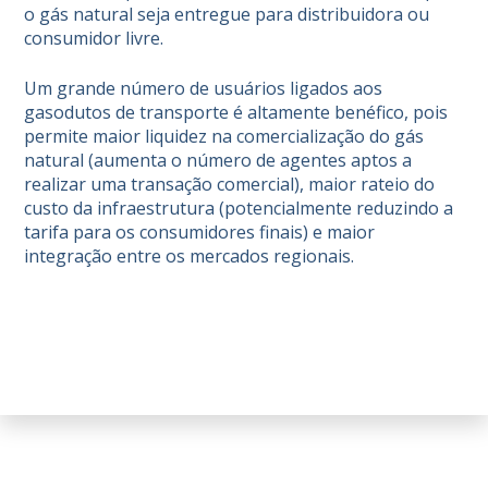
o gás natural seja entregue para distribuidora ou
consumidor livre.
Um grande número de usuários ligados aos
gasodutos de transporte é altamente benéfico, pois
permite maior liquidez na comercialização do gás
natural (aumenta o número de agentes aptos a
realizar uma transação comercial), maior rateio do
custo da infraestrutura (potencialmente reduzindo a
tarifa para os consumidores finais) e maior
integração entre os mercados regionais.