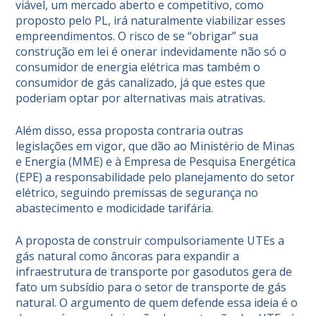
viável, um mercado aberto e competitivo, como
proposto pelo PL, irá naturalmente viabilizar esses
empreendimentos. O risco de se “obrigar” sua
construção em lei é onerar indevidamente não só o
consumidor de energia elétrica mas também o
consumidor de gás canalizado, já que estes que
poderiam optar por alternativas mais atrativas.
Além disso, essa proposta contraria outras
legislações em vigor, que dão ao Ministério de Minas
e Energia (MME) e à Empresa de Pesquisa Energética
(EPE) a responsabilidade pelo planejamento do setor
elétrico, seguindo premissas de segurança no
abastecimento e modicidade tarifária.
A proposta de construir compulsoriamente UTEs a
gás natural como âncoras para expandir a
infraestrutura de transporte por gasodutos gera de
fato um subsídio para o setor de transporte de gás
natural. O argumento de quem defende essa ideia é o