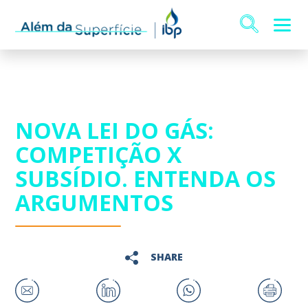
NOVA LEI DO GÁS:
COMPETIÇÃO X
SUBSÍDIO. ENTENDA OS
ARGUMENTOS
SHARE