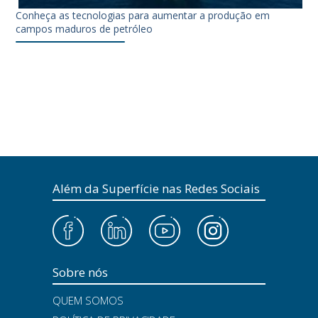
Conheça as tecnologias para aumentar a produção em
campos maduros de petróleo
Além da Superfície nas Redes Sociais
Sobre nós
QUEM SOMOS