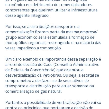
econômico em detrimento de comercializadores
concorrentes que queiram utilizar a infraestrutura
desse agente integrado.
Por isso, se a distribuição/transporte e a
comercialização fizerem parte da mesma empresa/
grupo econômico será estimulada a formação de
monopólios regionais, restringindo e na maioria das
vezes impedindo a competição.
Um claro exemplo da importância dessa separação é
a recente decisão do Cade (Conselho Administrativo
de Defesa da Concorrência) que orientou a
desverticalização da Petrobras. Ou seja, a estatal se
comprometeu a desfazer-se de seus ativos de
transporte e distribuição para atuar somente na
comercialização de
gás natural.
Portanto, a possibilidade de verticalização não vai só
contra os princípios que nortearam a decisão do