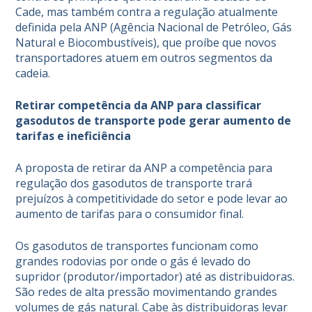
Cade, mas também contra a regulação atualmente
definida pela ANP (Agência Nacional de Petróleo, Gás
Natural e Biocombustíveis), que proíbe que novos
transportadores atuem em outros segmentos da
cadeia.
Retirar competência da ANP para classificar
gasodutos de transporte pode gerar aumento de
tarifas e ineficiência
A proposta de retirar da
ANP
a competência para
regulação dos gasodutos de transporte trará
prejuízos à competitividade do setor e pode levar ao
aumento de tarifas para o consumidor final.
Os gasodutos de transportes funcionam como
grandes rodovias por onde o gás é levado do
supridor (produtor/importador) até as distribuidoras.
São redes de alta pressão movimentando grandes
volumes de gás natural. Cabe às distribuidoras levar