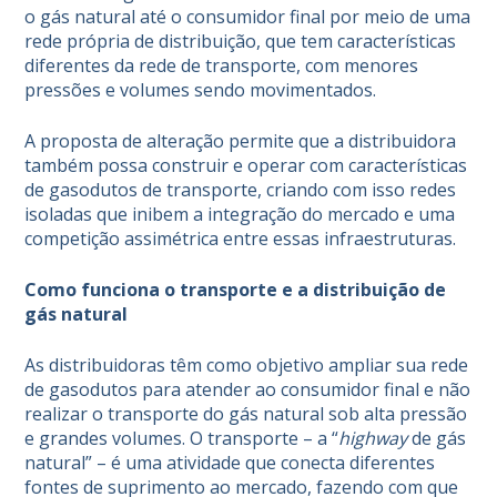
o gás natural até o consumidor final por meio de uma
rede própria de distribuição, que tem características
diferentes da rede de transporte, com menores
pressões e volumes sendo movimentados.
A proposta de alteração permite que a distribuidora
também possa construir e operar com características
de gasodutos de transporte, criando com isso redes
isoladas que inibem a integração do mercado e uma
competição assimétrica entre essas infraestruturas.
Como funciona o transporte e a distribuição de
gás natural
As distribuidoras têm como objetivo ampliar sua rede
de gasodutos para atender ao consumidor final e não
realizar o transporte do gás natural sob alta pressão
e grandes volumes. O transporte – a “
highway
de gás
natural” – é uma atividade que conecta diferentes
fontes de suprimento ao mercado, fazendo com que