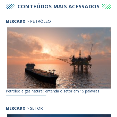
CONTEÚDOS MAIS ACESSADOS
MERCADO
>
PETRÓLEO
Petróleo e gás natural: entenda o setor em 15 palavras
MERCADO
>
SETOR