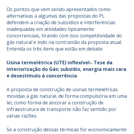
Os pontos que vem sendo apresentados como
alternativas a algumas das propostas do PL
defendem a criação de subsídios e interferências
inadequadas em atividades tipicamente
concorrenciais, tirando com isso competitividade do
gás natural e indo na contramão da proposta atual.
Entenda os três itens que estão em debate:
Usina termelétrica (UTE) inflexível
– Tese da
interiorização do Gás
: subsídio, energia mais cara
e desestímulo à concorrência
A proposta de construção de usinas termelétricas
movidas a gás natural, de forma compulsória em uma
lei, como forma de ancorar a construção de
infraestrutura de transporte não faz sentido por
várias razões.
Se a construção dessas térmicas for economicamente