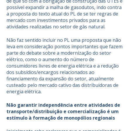
de que só com a obrigação de construção das UTEs é
possível expandir a malha de gasodutos, indo contra
a proposta do texto atual do PL de se ter regras de
mercado com investimentos privados para as
atividades realizadas no setor de gás natural.
Não faz sentido incluir no PL uma proposta que não
leva em consideração pontos importantes que fazem
parte do debate sobre a modernização do setor
elétrico, como o aumento do número de
consumidores livres de energia elétrica e a redução
dos subsídios/encargos relacionados ao
financiamento da expansão do setor, atualmente
custeado pelo mercado cativo das distribuidoras de
energia elétrica.
Não garantir independência entre atividades de
transporte/distribuição e comercialização é um
estímulo à formação de monopólios regionais