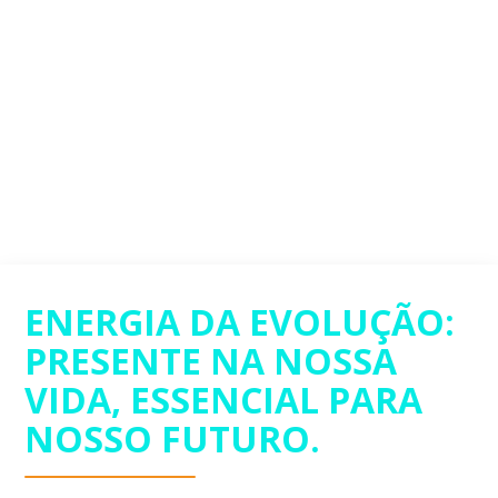
ENERGIA DA EVOLUÇÃO:
PRESENTE NA NOSSA
VIDA, ESSENCIAL PARA
NOSSO FUTURO.