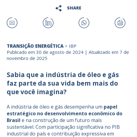
SHARE
TRANSIÇÃO ENERGÉTICA
>
IBP
Publicado em 30 de agosto de 2024 | Atualizado em 7 de
novembro de 2025
Sabia que a indústria de óleo e gás
faz parte da sua vida bem mais do
que você imagina?
A indústria de óleo e gás desempenha um
papel
estratégico no desenvolvimento econômico do
Brasil
e na construção de um futuro mais
sustentável. Com participação significativa no PIB
industrial do país e contribuição expressiva em