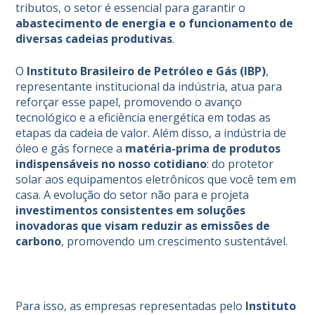
tributos, o setor é essencial para garantir o
abastecimento de energia e o funcionamento de
diversas cadeias produtivas
.
O
Instituto Brasileiro de Petróleo e Gás (IBP)
,
representante institucional da indústria, atua para
reforçar esse papel, promovendo o avanço
tecnológico e a eficiência energética em todas as
etapas da cadeia de valor. Além disso, a indústria de
óleo e gás fornece a
matéria-prima de produtos
indispensáveis no nosso cotidiano
: do protetor
solar aos equipamentos eletrônicos que você tem em
casa. A evolução do setor não para e projeta
investimentos consistentes em soluções
inovadoras que visam reduzir as emissões de
carbono
, promovendo um crescimento sustentável.
Para isso, as empresas representadas pelo
Instituto