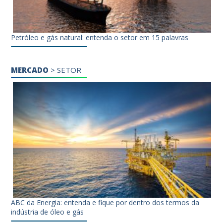
Petróleo e gás natural: entenda o setor em 15 palavras
MERCADO
>
SETOR
ABC da Energia: entenda e fique por dentro dos termos da
indústria de óleo e gás