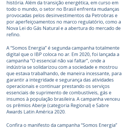
história. Além da transição energética, em curso em
todo o mundo, o setor no Brasil enfrenta mudanças
provocadas pelos desinvestimentos da Petrobras e
por aperfeiçoamentos no marco regulatório, como a
Nova Lei do Gás Natural e a abertura do mercado de
refino.
A “Somos Energia” é segunda campanha totalmente
digital que o IBP coloca no ar. Em 2020, foi lançada a
campanha “
O essencial não vai faltar”
, onde a
indústria se solidarizou com a sociedade e mostrou
que estava trabalhando, de maneira incessante, para
garantir a integridade e segurança das atividades
operacionais e continuar prestando os serviços
essenciais de suprimento de combustíveis, gás e
insumos à população brasileira. A campanha venceu
os prêmios Aberje (categoria Regional) e Sabre
Awards Latin América 2020.
Confira o manifesto da campanha “Somos Energia”