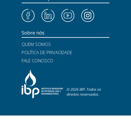
Sobre nós
QUEM SOMOS
POLÍTICA DE PRIVACIDADE
FALE CONOSCO
© 2026 IBP. Todos os
direitos reservados.