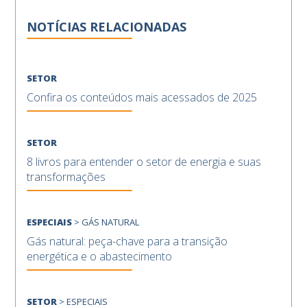
NOTÍCIAS RELACIONADAS
SETOR
Confira os conteúdos mais acessados de 2025
SETOR
8 livros para entender o setor de energia e suas
transformações
ESPECIAIS
>
GÁS NATURAL
Gás natural: peça-chave para a transição
energética e o abastecimento
SETOR
>
ESPECIAIS