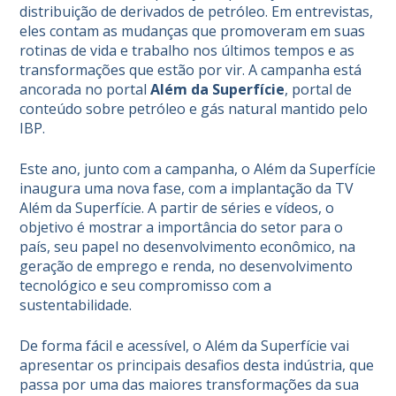
distribuição de derivados de petróleo. Em entrevistas,
eles contam as mudanças que promoveram em suas
rotinas de vida e trabalho nos últimos tempos e as
transformações que estão por vir. A campanha está
ancorada no portal
Além da Superfície
, portal de
conteúdo sobre petróleo e gás natural mantido pelo
IBP.
Este ano, junto com a campanha, o Além da Superfície
inaugura uma nova fase, com a implantação da TV
Além da Superfície. A partir de séries e vídeos, o
objetivo é mostrar a importância do setor para o
país, seu papel no desenvolvimento econômico, na
geração de emprego e renda, no desenvolvimento
tecnológico e seu compromisso com a
sustentabilidade.
De forma fácil e acessível, o Além da Superfície vai
apresentar os principais desafios desta indústria, que
passa por uma das maiores transformações da sua