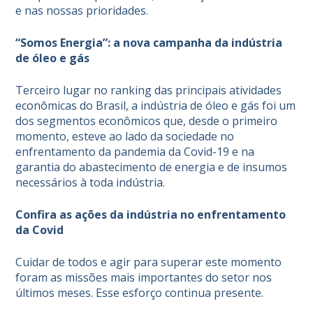
e nas nossas prioridades.
“Somos Energia”: a nova campanha da indústria
de óleo e gás
Terceiro lugar no ranking das principais atividades
econômicas do Brasil, a indústria de óleo e gás foi um
dos segmentos econômicos que, desde o primeiro
momento, esteve ao lado da sociedade no
enfrentamento da pandemia da Covid-19 e na
garantia do abastecimento de energia e de insumos
necessários à toda indústria.
Confira as ações da indústria no enfrentamento
da Covid
Cuidar de todos e agir para superar este momento
foram as missões mais importantes do setor nos
últimos meses. Esse esforço continua presente.