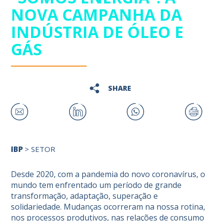
NOVA CAMPANHA DA
INDÚSTRIA DE ÓLEO E
GÁS
SHARE
IBP
>
SETOR
Desde 2020, com a pandemia do novo coronavírus, o
mundo tem enfrentado um período de grande
transformação, adaptação, superação e
solidariedade. Mudanças ocorreram na nossa rotina,
nos processos produtivos, nas relações de consumo