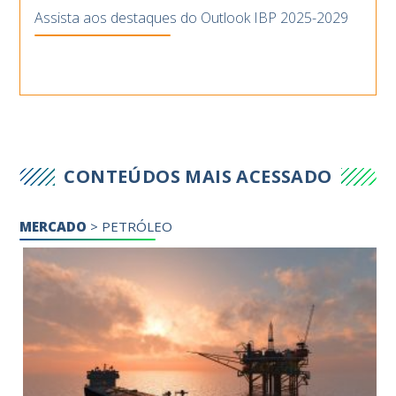
Assista aos destaques do Outlook IBP 2025-2029
CONTEÚDOS MAIS ACESSADO
MERCADO
>
PETRÓLEO