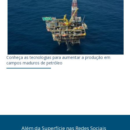
Conheça as tecnologias para aumentar a produção em
campos maduros de petróleo
Além da Superfície nas Redes Sociais