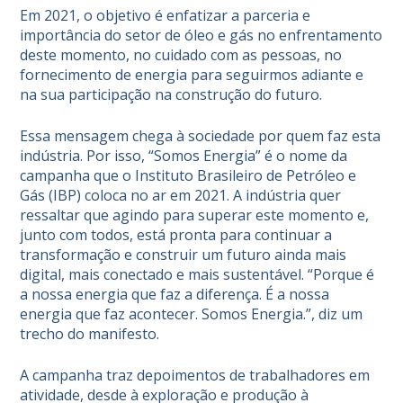
Em 2021, o objetivo é enfatizar a parceria e
importância do setor de óleo e gás no enfrentamento
deste momento, no cuidado com as pessoas, no
fornecimento de energia para seguirmos adiante e
na sua participação na construção do futuro.
Essa mensagem chega à sociedade por quem faz esta
indústria. Por isso, “Somos Energia” é o nome da
campanha que o
Instituto Brasileiro de Petróleo e
Gás
(IBP) coloca no ar em 2021. A indústria quer
ressaltar que agindo para superar este momento e,
junto com todos, está pronta para continuar a
transformação e construir um futuro ainda mais
digital, mais conectado e mais sustentável. “Porque é
a nossa energia que faz a diferença. É a nossa
energia que faz acontecer. Somos Energia.”, diz um
trecho do manifesto.
A campanha traz depoimentos de trabalhadores em
atividade, desde à exploração e produção à