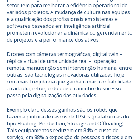
setor tem para melhorar a eficiência operacional de
variados projetos. A mudança de cultura nas equipes
e a qualificação dos profissionais em sistemas e
softwares baseados em inteligência artificial
prometem revolucionar a dinâmica do gerenciamento
de projetos e a performance dos ativos.
Drones com câmeras termográficas, digital twin –
réplica virtual de uma unidade real –, operação
remota, manutenção sem intervenção humana, entre
outras, são tecnologias inovadoras utilizadas hoje
com mais frequência que ganham mais confiabilidade
a cada dia, reforçando que o caminho do sucesso
passa pela digitalização das atividades.
Exemplo claro desses ganhos são os robôs que
fazem a pintura de cascos de FPSOs (plataformas do
tipo Floating, Production, Storage and Offloading).
Tais equipamentos reduzem em 84% o custo do
serviço, em 88% a exposição de pessoas a riscos e em