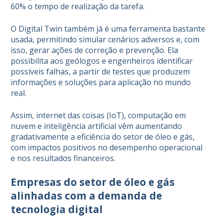
60% o tempo de realização da tarefa.
O Digital Twin também já é uma ferramenta bastante
usada, permitindo simular cenários adversos e, com
isso, gerar ações de correção e prevenção. Ela
possibilita aos geólogos e engenheiros identificar
possíveis falhas, a partir de testes que produzem
informações e soluções para aplicação no mundo
real.
Assim, internet das coisas (IoT), computação em
nuvem e inteligência artificial vêm aumentando
gradativamente a eficiência do setor de óleo e gás,
com impactos positivos no desempenho operacional
e nos resultados financeiros.
Empresas do setor de óleo e gás
alinhadas com a demanda de
tecnologia digital