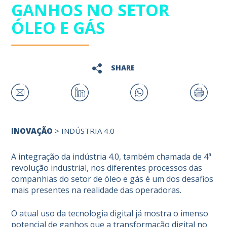
GANHOS NO SETOR
ÓLEO E GÁS
SHARE
INOVAÇÃO
>
INDÚSTRIA 4.0
A integração da indústria 4.0, também chamada de 4ª
revolução industrial, nos diferentes processos das
companhias do setor de óleo e gás é um dos desafios
mais presentes na realidade das operadoras.
O atual uso da tecnologia digital já mostra o imenso
potencial de ganhos que a transformação digital no