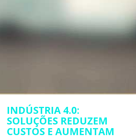
INDÚSTRIA 4.0:
SOLUÇÕES REDUZEM
CUSTOS E AUMENTAM