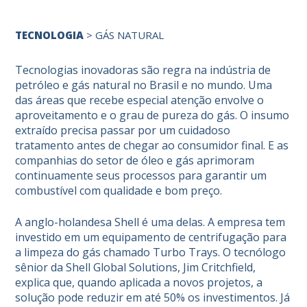
TECNOLOGIA
>
GÁS NATURAL
Tecnologias inovadoras são regra na indústria de
petróleo e gás natural no Brasil e no mundo. Uma
das áreas que recebe especial atenção envolve o
aproveitamento e o grau de pureza do gás. O insumo
extraído precisa passar por um cuidadoso
tratamento antes de chegar ao consumidor final. E as
companhias do setor de óleo e gás aprimoram
continuamente seus processos para garantir um
combustível com qualidade e bom preço.
A anglo-holandesa Shell é uma delas. A empresa tem
investido em um equipamento de centrifugação para
a limpeza do gás chamado Turbo Trays. O tecnólogo
sênior da Shell Global Solutions, Jim Critchfield,
explica que, quando aplicada a novos projetos, a
solução pode reduzir em até 50% os investimentos. Já