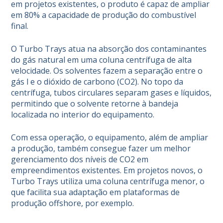
em projetos existentes, o produto é capaz de ampliar
em 80% a capacidade de produção do combustível
final.
O Turbo Trays atua na absorção dos contaminantes
do gás natural em uma coluna centrífuga de alta
velocidade. Os solventes fazem a separação entre o
gás l e o dióxido de carbono (CO2). No topo da
centrífuga, tubos circulares separam gases e líquidos,
permitindo que o solvente retorne à bandeja
localizada no interior do equipamento.
Com essa operação, o equipamento, além de ampliar
a produção, também consegue fazer um melhor
gerenciamento dos níveis de CO2 em
empreendimentos existentes. Em projetos novos, o
Turbo Trays utiliza uma coluna centrífuga menor, o
que facilita sua adaptação em plataformas de
produção offshore, por exemplo.