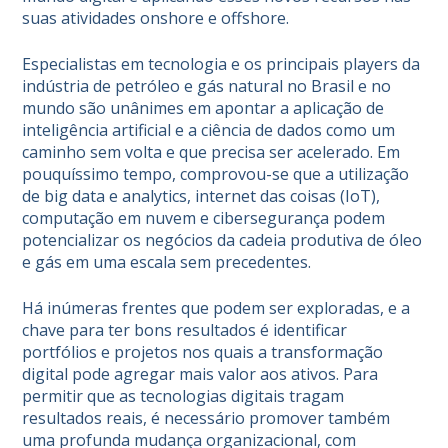
suas atividades onshore e offshore.
Especialistas em tecnologia e os principais players da
indústria de petróleo e gás natural no Brasil e no
mundo são unânimes em apontar a aplicação de
inteligência artificial e a ciência de dados como um
caminho sem volta e que precisa ser acelerado. Em
pouquíssimo tempo, comprovou-se que a utilização
de big data e analytics, internet das coisas (IoT),
computação em nuvem e cibersegurança podem
potencializar os negócios da cadeia produtiva de óleo
e gás em uma escala sem precedentes.
Há inúmeras frentes que podem ser exploradas, e a
chave para ter bons resultados é identificar
portfólios e projetos nos quais a transformação
digital pode agregar mais valor aos ativos. Para
permitir que as tecnologias digitais tragam
resultados reais, é necessário promover também
uma profunda mudança organizacional, com