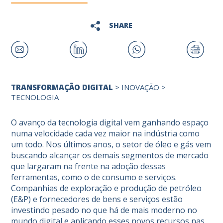
SHARE
TRANSFORMAÇÃO DIGITAL
>
INOVAÇÃO
>
TECNOLOGIA
O avanço da tecnologia digital vem ganhando espaço
numa velocidade cada vez maior na indústria como
um todo. Nos últimos anos, o setor de óleo e gás vem
buscando alcançar os demais segmentos de mercado
que largaram na frente na adoção dessas
ferramentas, como o de consumo e serviços.
Companhias de exploração e produção de petróleo
(E&P) e fornecedores de bens e serviços estão
investindo pesado no que há de mais moderno no
mundo digital e aplicando esses novos recursos nas