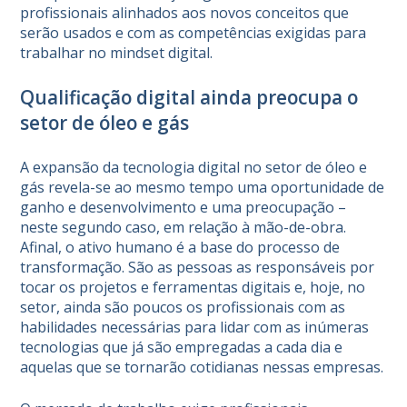
profissionais alinhados aos novos conceitos que
serão usados e com as competências exigidas para
trabalhar no mindset digital.
Qualificação digital ainda preocupa o
setor de óleo e gás
A expansão da tecnologia digital no setor de óleo e
gás revela-se ao mesmo tempo uma oportunidade de
ganho e desenvolvimento e uma preocupação –
neste segundo caso, em relação à mão-de-obra.
Afinal, o ativo humano é a base do processo de
transformação. São as pessoas as responsáveis por
tocar os projetos e ferramentas digitais e, hoje, no
setor, ainda são poucos os profissionais com as
habilidades necessárias para lidar com as inúmeras
tecnologias que já são empregadas a cada dia e
aquelas que se tornarão cotidianas nessas empresas.