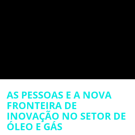
AS PESSOAS E A NOVA
FRONTEIRA DE
INOVAÇÃO NO SETOR DE
ÓLEO E GÁS