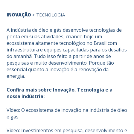
INOVAÇÃO
>
TECNOLOGIA
A indústria de óleo e gás desenvolve tecnologias de
ponta em suas atividades, criando hoje um
ecossistema altamente tecnológico no Brasil com
infraestrutura e equipes capacitadas para os desafios
do amanhã. Tudo isso feito a partir de anos de
pesquisas e muito desenvolvimento. Porque tão
essencial quanto a inovação é a renovação da
energia.
Confira mais sobre Inovação, Tecnologia e a
nossa indústria:
Vídeo: O ecossistema de inovação na indústria de óleo
e gás
Vídeo: Investimentos em pesquisa, desenvolvimento e