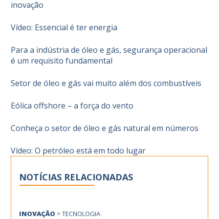
inovação
Vídeo: Essencial é ter energia
Para a indústria de óleo e gás, segurança operacional
é um requisito fundamental
Setor de óleo e gás vai muito além dos combustíveis
Eólica offshore – a força do vento
Conheça o setor de óleo e gás natural em números
Vídeo: O petróleo está em todo lugar
NOTÍCIAS RELACIONADAS
INOVAÇÃO
>
TECNOLOGIA