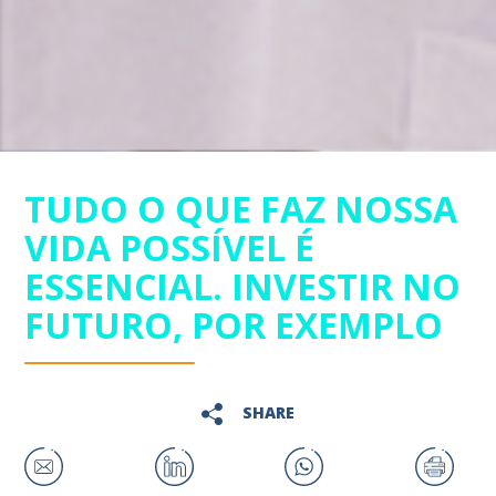
TUDO O QUE FAZ NOSSA
VIDA POSSÍVEL É
ESSENCIAL. INVESTIR NO
FUTURO, POR EXEMPLO
SHARE