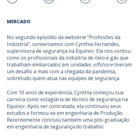
MERCADO
No segundo episódio da
websérie “Profissões da
Indústria”
, conversamos com Cynthia Fernandes,
supervisora de segurança na
Equinor
. Ela nos contou
como os profissionais da indústria de óleo e gás que
trabalham embarcados em unidades
offshore
tiveram
um desafio a mais com a chegada da pandemia,
sobretudo quem atua nas equipes de segurança.
Com 10 anos de experiência, Cynthia começou sua
carreira como estagiária de técnico de segurança na
Equinor
. Após ser contratada, ela continuou seus
estudos e formou-se em engenharia de Produção.
Recentemente concluiu também uma pós-graduação
em engenharia de segurança do trabalho.