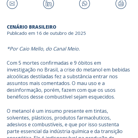
CENÁRIO BRASILEIRO
Publicado em 16 de outubro de 2025
*Por Caio Mello, do Canal Meio.
Com 5 mortes confirmadas e 9 óbitos em
investigação no Brasil, a crise do metanol em bebidas
alcoólicas destiladas fez a substância entrar nos
assuntos mais comentados. O mau uso e a
desinformação, porém, fazem com que os usos
benéficos desse combustível sejam esquecidos.
O metanol é um insumo presente em tintas,
solventes, plásticos, produtos farmacêuticos,
adesivos e combustíveis, e que por isso sustenta
parte essencial da indústria química e da transição