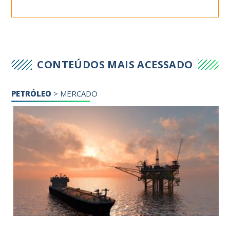
CONTEÚDOS MAIS ACESSADO
PETRÓLEO
>
MERCADO