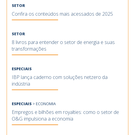
SETOR
Confira os conteúdos mais acessados de 2025
SETOR
8 livros para entender o setor de energia e suas
transformações
ESPECIAIS
IBP lança caderno com soluções netzero da
indústria
ESPECIAIS
>
ECONOMIA
Empregos e bilhões em royalties: como o setor de
O&G impulsiona a economia