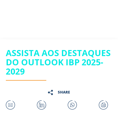
ASSISTA AOS DESTAQUES
DO OUTLOOK IBP 2025-
2029
SHARE