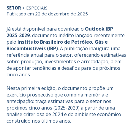
SETOR
>
ESPECIAIS
Publicado em 22 de dezembro de 2025
Já está disponível para download o
Outlook IBP
2025-2029
, documento inédito lançado recentemente
pelo
Instituto Brasileiro de Petróleo, Gás e
Biocombustíveis (IBP)
. A publicação inaugura uma
referência anual para o setor, oferecendo estimativas
sobre produção, investimentos e arrecadação, além
de apontar tendências e desafios para os próximos
cinco anos.
Nesta primeira edição, o documento propõe um
exercício prospectivo que combina memória e
antecipação: traça estimativas para o setor nos
próximos cinco anos (2025-2029) a partir de uma
análise criteriosa de 2024 e do ambiente econômico
construído nos últimos anos.