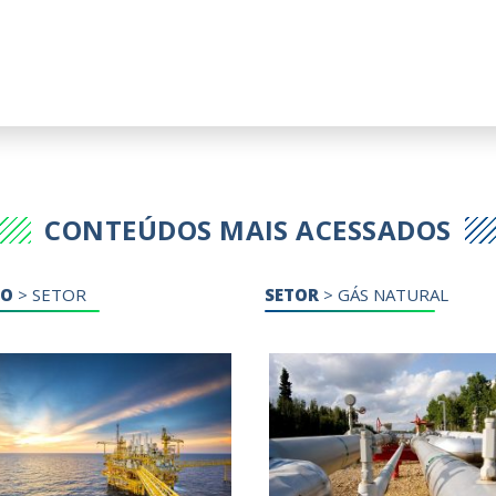
CONTEÚDOS MAIS ACESSADOS
DO
>
SETOR
SETOR
>
GÁS NATURAL