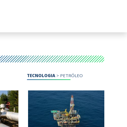
TECNOLOGIA
>
PETRÓLEO