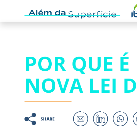
POR QUE É
NOVA LEI 
SHARE