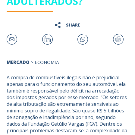
ADULTERADOS?
SHARE
MERCADO
>
ECONOMIA
A compra de combustíveis ilegais não é prejudicial
apenas para o funcionamento do seu automóvel, ela
também é responsável pelo déficit na arrecadação
dos impostos gerados por esse mercado. “Os setores
de alta tributação são extremamente sensíveis ao
mínimo sopro de ilegalidade. São quase R$ 5 bilhões
de sonegação e inadimplência por ano, segundo
dados da Fundação Getúlio Vargas (FGV). Dentre os
principais problemas destacam-se: a complexidade da