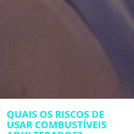
QUAIS OS RISCOS DE
USAR COMBUSTÍVEIS