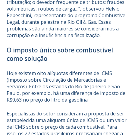
tributação; o devedor frequente de tributos; fraudes
volumétricas, roubos de carga…”, observou Helvio
Rebeschini, representante do programa Combustivel
Legal, durante palestra na Rio Oil & Gas. Esses
problemas são ainda maiores se considerarmos a
corrupção e a insuficiência na fiscalização.
O imposto único sobre combustível
como solução
Hoje existem oito alíquotas diferentes de ICMS
(Imposto sobre Circulação de Mercadorias e
Serviços). Entre os estados do Rio de Janeiro e São
Paulo, por exemplo, há uma diferença de imposto de
R$0,63 no preço do litro da gasolina.
Especialistas do setor consideram a proposta de ser
estabelecida uma alíquota única de ICMS ou um valor
de ICMS sobre o preço de cada combustível. Para
isso, os 27 estados brasileiros precisariam chegar a