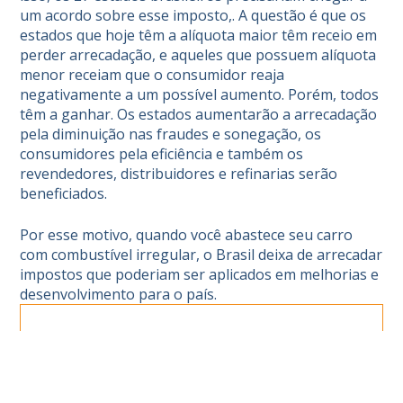
um acordo sobre esse imposto,. A questão é que os
estados que hoje têm a alíquota maior têm receio em
perder arrecadação, e aqueles que possuem alíquota
menor receiam que o consumidor reaja
negativamente a um possível aumento. Porém, todos
têm a ganhar. Os estados aumentarão a arrecadação
pela diminuição nas fraudes e sonegação, os
consumidores pela eficiência e também os
revendedores, distribuidores e refinarias serão
beneficiados.
Por esse motivo, quando você abastece seu carro
com combustível irregular, o Brasil deixa de arrecadar
impostos que poderiam ser aplicados em melhorias e
desenvolvimento para o país.
NOTÍCIAS RELACIONADAS