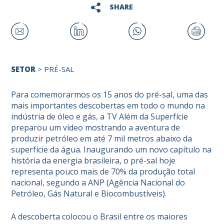
SHARE
SETOR
>
PRÉ-SAL
Para comemorarmos os 15 anos do pré-sal, uma das
mais importantes descobertas em todo o mundo na
indústria de óleo e gás, a
TV Além da Superfície
preparou um vídeo mostrando a aventura de
produzir petróleo em até 7 mil metros abaixo da
superfície da água. Inaugurando um novo capítulo na
história da energia brasileira, o pré-sal hoje
representa pouco mais de 70% da produção total
nacional, segundo a
ANP
(Agência Nacional do
Petróleo, Gás Natural e Biocombustíveis).
A descoberta colocou o Brasil entre os maiores