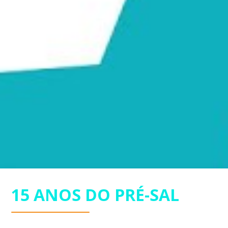
15 ANOS DO PRÉ-SAL