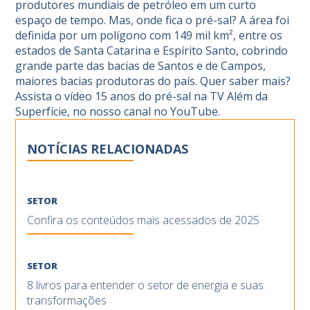
produtores mundiais de petróleo em um curto
espaço de tempo. Mas, onde fica o pré-sal? A área foi
definida por um polígono com 149 mil km², entre os
estados de Santa Catarina e Espírito Santo, cobrindo
grande parte das bacias de Santos e de Campos,
maiores bacias produtoras do país. Quer saber mais?
Assista o vídeo
15 anos do pré-sal
na
TV Além da
Superfície
, no nosso canal no YouTube.
NOTÍCIAS RELACIONADAS
SETOR
Confira os conteúdos mais acessados de 2025
SETOR
8 livros para entender o setor de energia e suas
transformações