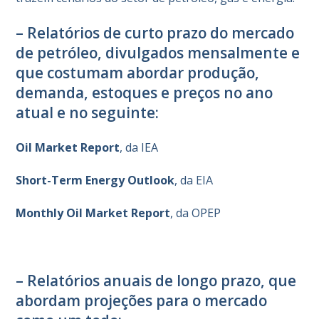
– Relatórios de curto prazo do mercado
de petróleo, divulgados mensalmente e
que costumam abordar produção,
demanda, estoques e preços no ano
atual e no seguinte:
Oil Market Report
, da IEA
Short-Term Energy Outlook
, da EIA
Monthly Oil Market Report
, da OPEP
– Relatórios anuais de longo prazo, que
abordam projeções para o mercado