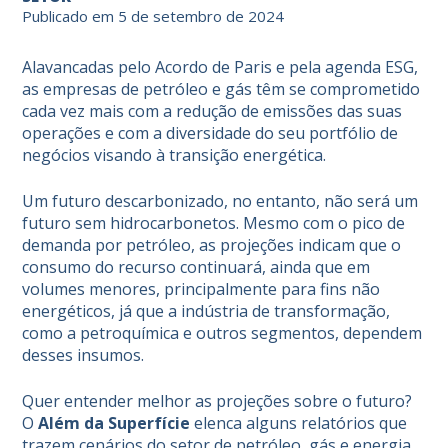
Publicado em 5 de setembro de 2024
Alavancadas pelo Acordo de Paris e pela agenda ESG,
as empresas de petróleo e gás têm se comprometido
cada vez mais com a redução de emissões das suas
operações e com a diversidade do seu portfólio de
negócios visando à transição energética.
Um futuro descarbonizado, no entanto, não será um
futuro sem hidrocarbonetos. Mesmo com o pico de
demanda por petróleo, as projeções indicam que o
consumo do recurso continuará, ainda que em
volumes menores, principalmente para fins não
energéticos, já que a indústria de transformação,
como a petroquímica e outros segmentos, dependem
desses insumos.
Quer entender melhor as projeções sobre o futuro?
O
Além da Superfície
elenca alguns relatórios que
trazem cenários do setor de petróleo, gás e energia.