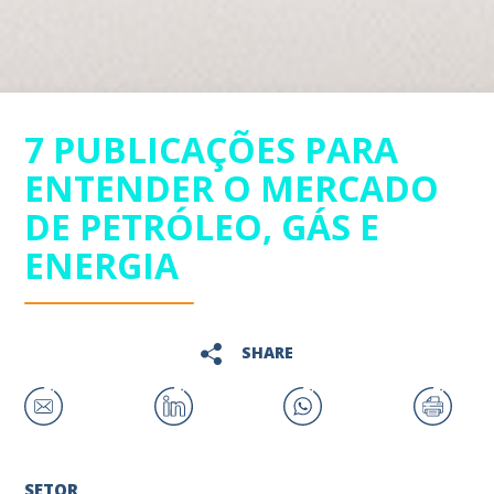
7 PUBLICAÇÕES PARA
ENTENDER O MERCADO
DE PETRÓLEO, GÁS E
ENERGIA
SHARE
SETOR