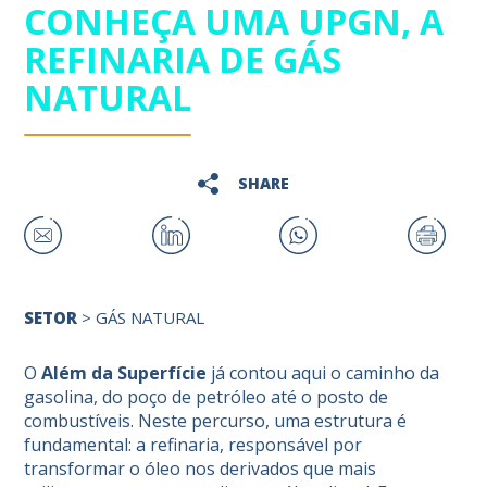
CONHEÇA UMA UPGN, A
REFINARIA DE GÁS
NATURAL
SHARE
SETOR
>
GÁS NATURAL
O
Além da Superfície
já contou
aqui
o caminho da
gasolina, do poço de petróleo até o posto de
combustíveis. Neste percurso, uma estrutura é
fundamental: a refinaria, responsável por
transformar o óleo nos derivados que mais