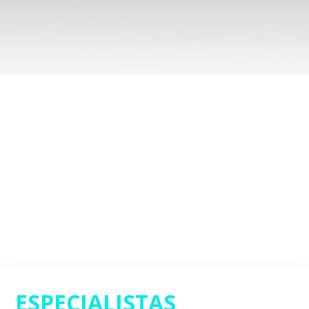
ESPECIALISTAS