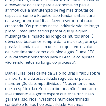
a relevância do setor para a economia do país e
afirmou que a manutenção de regimes tributários
especiais, como o Repetro, são fundamentais para
dar a segurança jurídica e fazer o setor continuar
crescendo. “Os projetos nessa indústria são de longo
prazo. Então precisamos pensar que qualquer
mudança terá impacto ao longo de muitos anos. É
óbvio que buscamos sempre dar a maior segurança
possível, ainda mais em um setor que tem o volume
de investimentos como o de óleo e gás. É uma PEC
que vai trazer benefícios para o Brasil e os ajustes
vão sendo feitos ao longo do processo”.
Daniel Elias, presidente da Galp no Brasil, falou sobre
a importância da estabilidade regulatória para a
manutenção da competitividade. “Nós entendemos
que o espírito da reforma tributária não é onerar o
investimento e a gente espera que essa discussão
garanta isso. Nós investimos num determinado
contexto e temos tido estabilidade. Fazemos