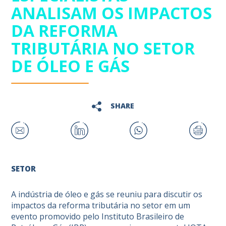
ANALISAM OS IMPACTOS
DA REFORMA
TRIBUTÁRIA NO SETOR
DE ÓLEO E GÁS
SHARE
SETOR
A indústria de óleo e gás se reuniu para discutir os
impactos da reforma tributária no setor em um
evento promovido pelo Instituto Brasileiro de