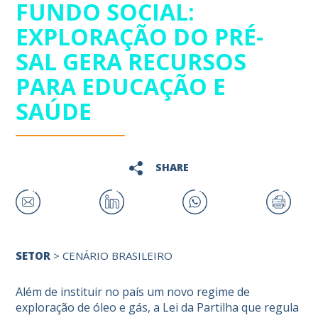
FUNDO SOCIAL:
EXPLORAÇÃO DO PRÉ-
SAL GERA RECURSOS
PARA EDUCAÇÃO E
SAÚDE
SHARE
SETOR
>
CENÁRIO BRASILEIRO
Além de instituir no país um novo regime de
exploração de óleo e gás, a Lei da Partilha que regula