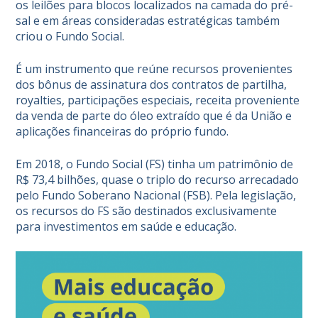
os leilões para blocos localizados na camada do pré-
sal e em áreas consideradas estratégicas também
criou o Fundo Social.
É um instrumento que reúne recursos provenientes
dos bônus de assinatura dos contratos de partilha,
royalties, participações especiais, receita proveniente
da venda de parte do óleo extraído que é da União e
aplicações financeiras do próprio fundo.
Em 2018, o Fundo Social (FS) tinha um patrimônio de
R$ 73,4 bilhões, quase o triplo do recurso arrecadado
pelo Fundo Soberano Nacional (FSB). Pela legislação,
os recursos do FS são destinados exclusivamente
para investimentos em saúde e educação.