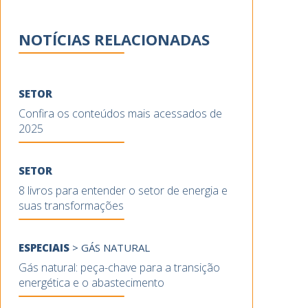
NOTÍCIAS RELACIONADAS
SETOR
Confira os conteúdos mais acessados de
2025
SETOR
8 livros para entender o setor de energia e
suas transformações
ESPECIAIS
>
GÁS NATURAL
Gás natural: peça-chave para a transição
energética e o abastecimento