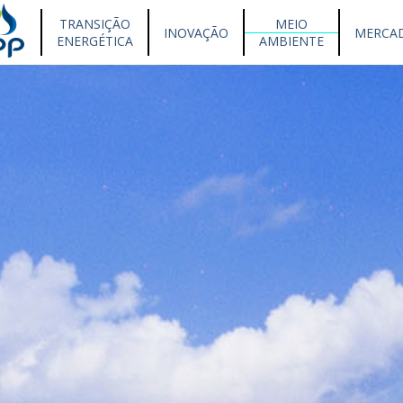
TRANSIÇÃO
MEIO
INOVAÇÃO
MERCA
ENERGÉTICA
AMBIENTE