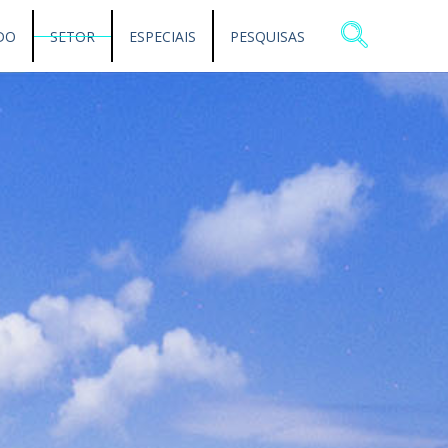
DO
SETOR
ESPECIAIS
PESQUISAS