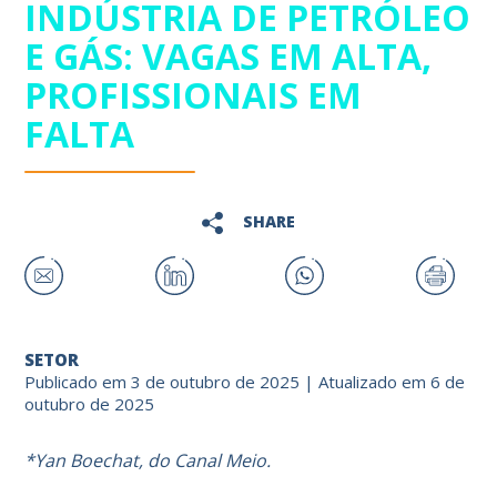
INDÚSTRIA DE PETRÓLEO
E GÁS: VAGAS EM ALTA,
PROFISSIONAIS EM
FALTA
SHARE
SETOR
Publicado em 3 de outubro de 2025 | Atualizado em 6 de
outubro de 2025
*Yan Boechat, do Canal Meio.