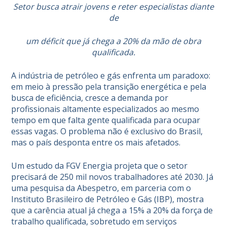
Setor busca atrair jovens e reter especialistas diante
de
um déficit que já chega a 20% da mão de obra
qualificada.
A indústria de petróleo e gás enfrenta um paradoxo:
em meio à pressão pela transição energética e pela
busca de eficiência, cresce a demanda por
profissionais altamente especializados ao mesmo
tempo em que falta gente qualificada para ocupar
essas vagas. O problema não é exclusivo do Brasil,
mas o país desponta entre os mais afetados.
Um estudo da FGV Energia projeta que o setor
precisará de 250 mil novos trabalhadores até 2030. Já
uma pesquisa da Abespetro, em parceria com o
Instituto Brasileiro de Petróleo e Gás (IBP), mostra
que a carência atual já chega a 15% a 20% da força de
trabalho qualificada, sobretudo em serviços