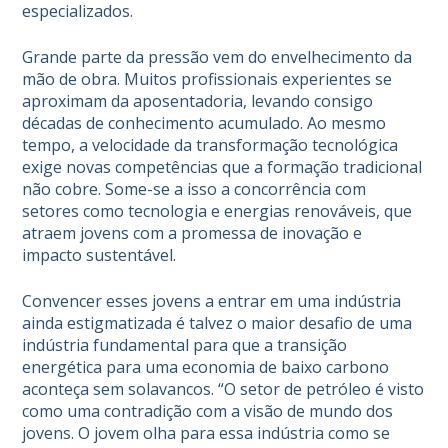
especializados.
Grande parte da pressão vem do envelhecimento da
mão de obra. Muitos profissionais experientes se
aproximam da aposentadoria, levando consigo
décadas de conhecimento acumulado. Ao mesmo
tempo, a velocidade da transformação tecnológica
exige novas competências que a formação tradicional
não cobre. Some-se a isso a concorrência com
setores como tecnologia e energias renováveis, que
atraem jovens com a promessa de inovação e
impacto sustentável.
Convencer esses jovens a entrar em uma indústria
ainda estigmatizada é talvez o maior desafio de uma
indústria fundamental para que a transição
energética para uma economia de baixo carbono
aconteça sem solavancos. “O setor de petróleo é visto
como uma contradição com a visão de mundo dos
jovens. O jovem olha para essa indústria como se