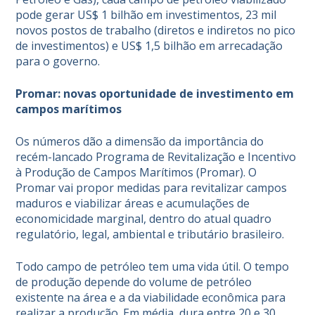
pode gerar US$ 1 bilhão em investimentos, 23 mil
novos postos de trabalho (diretos e indiretos no pico
de investimentos) e US$ 1,5 bilhão em arrecadação
para o governo.
Promar: novas oportunidade de investimento em
campos marítimos
Os números dão a dimensão da importância do
recém-lancado Programa de Revitalização e Incentivo
à Produção de Campos Marítimos (Promar). O
Promar vai propor medidas para revitalizar campos
maduros e viabilizar áreas e acumulações de
economicidade marginal, dentro do atual quadro
regulatório, legal, ambiental e tributário brasileiro.
Todo
campo de petróleo
tem uma vida útil. O tempo
de produção depende do volume de petróleo
existente na área e a da viabilidade econômica para
realizar a produção. Em média, dura entre 20 e 30