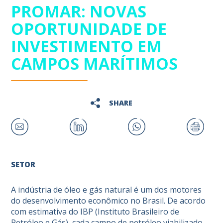
PROMAR: NOVAS
OPORTUNIDADE DE
INVESTIMENTO EM
CAMPOS MARÍTIMOS
SHARE
SETOR
A indústria de óleo e gás natural é um dos motores
do desenvolvimento econômico no Brasil. De acordo
com estimativa do IBP (Instituto Brasileiro de
Petróleo e Gás), cada campo de petróleo viabilizado