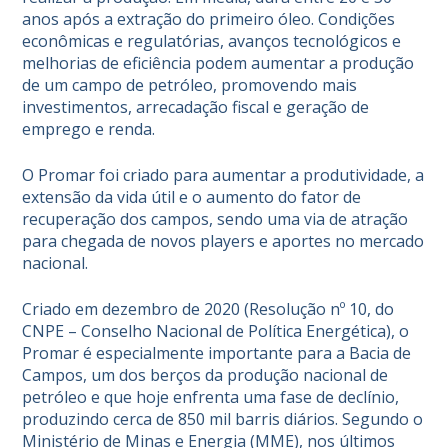
anos após a extração do primeiro óleo. Condições
econômicas e regulatórias, avanços tecnológicos e
melhorias de eficiência podem aumentar a produção
de um campo de petróleo, promovendo mais
investimentos, arrecadação fiscal e geração de
emprego e renda.
O Promar foi criado para aumentar a produtividade, a
extensão da vida útil e o aumento do fator de
recuperação dos campos, sendo uma via de atração
para chegada de novos players e aportes no mercado
nacional.
Criado em dezembro de 2020 (Resolução nº 10, do
CNPE – Conselho Nacional de Política Energética), o
Promar é especialmente importante para a Bacia de
Campos, um dos berços da produção nacional de
petróleo e que hoje enfrenta uma fase de declínio,
produzindo cerca de 850 mil barris diários. Segundo o
Ministério de Minas e Energia (MME), nos últimos