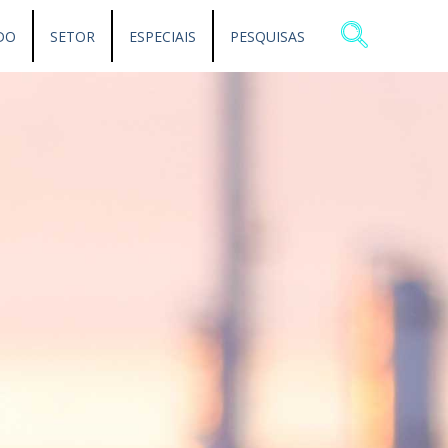
DO
SETOR
ESPECIAIS
PESQUISAS