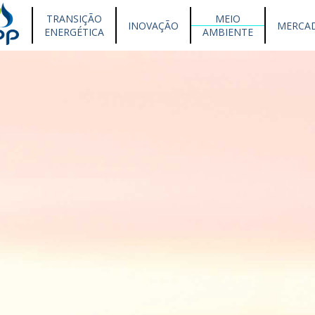
TRANSIÇÃO
MEIO
INOVAÇÃO
MERCA
ENERGÉTICA
AMBIENTE