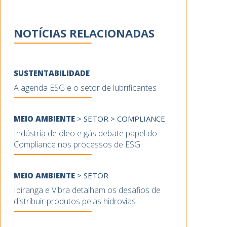
NOTÍCIAS RELACIONADAS
SUSTENTABILIDADE
A agenda ESG e o setor de lubrificantes
MEIO AMBIENTE
>
SETOR
>
COMPLIANCE
Indústria de óleo e gás debate papel do
Compliance nos processos de ESG
MEIO AMBIENTE
>
SETOR
Ipiranga e Vibra detalham os desafios de
distribuir produtos pelas hidrovias