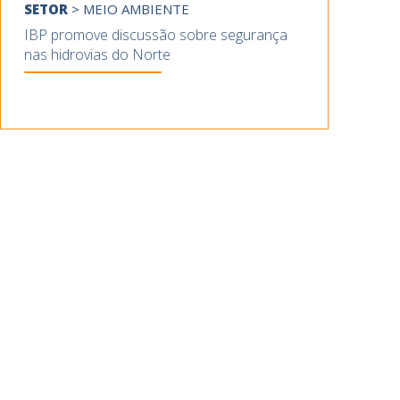
SETOR
>
MEIO AMBIENTE
IBP promove discussão sobre segurança
nas hidrovias do Norte