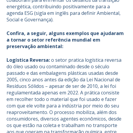
energética, contribuindo positivamente para a
agenda ESG (sigla em inglês para definir Ambiental,
Social e Governança).
Confira, a seguir, alguns exemplos que ajudaram
a tornar o setor referência mundial em
preservação ambiental:
Logística Reversa:
o setor pratica logística reversa
do óleo usado ou contaminado desde o século
passado e das embalagens plásticas usadas desde
2005, cinco anos antes da edição da Lei Nacional de
Resíduos Sólidos – apesar de ser de 2010, a lei foi
regulamentada apenas em 2022. A prática consiste
em recolher todo o material que foi usado e fazer
com que ele volte para a indústria por meio do seu
reaproveitamento. O processo mobiliza, além dos
consumidores, diversos agentes econômicos, desde
os que estão na coleta e trabalham no transporte
aos que operam na transformação química, entre