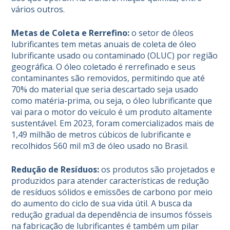
vários outros.
Metas de Coleta e Rerrefino:
o setor de óleos
lubrificantes tem metas anuais de coleta de óleo
lubrificante usado ou contaminado (OLUC) por região
geográfica. O óleo coletado é rerrefinado e seus
contaminantes são removidos, permitindo que até
70% do material que seria descartado seja usado
como matéria-prima, ou seja, o óleo lubrificante que
vai para o motor do veículo é um produto altamente
sustentável. Em 2023, foram comercializados mais de
1,49 milhão de metros cúbicos de lubrificante e
recolhidos 560 mil m3 de óleo usado no Brasil.
Redução de Resíduos:
os produtos são projetados e
produzidos para atender características de redução
de resíduos sólidos e emissões de carbono por meio
do aumento do ciclo de sua vida útil. A busca da
redução gradual da dependência de insumos fósseis
na fabricação de lubrificantes é também um pilar