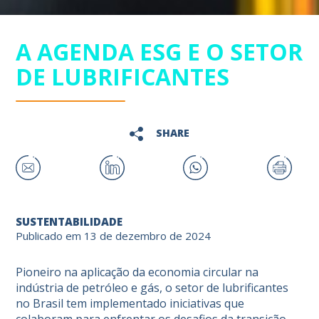
A AGENDA ESG E O SETOR
DE LUBRIFICANTES
SHARE
SUSTENTABILIDADE
Publicado em 13 de dezembro de 2024
Pioneiro na aplicação da economia circular na
indústria de petróleo e gás, o setor de lubrificantes
no Brasil tem implementado iniciativas que
colaboram para enfrentar os desafios da transição