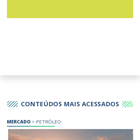
CONTEÚDOS MAIS ACESSADOS
MERCADO
>
PETRÓLEO