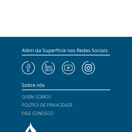
Além da Superfície nas Redes Sociais
Sobre nós
QUEM SOMOS
POLÍTICA DE PRIVACIDADE
FALE CONOSCO