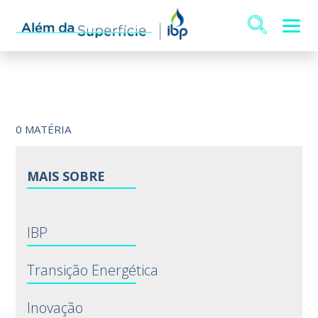
0 MATÉRIA
MAIS SOBRE
IBP
Transição Energética
Inovação