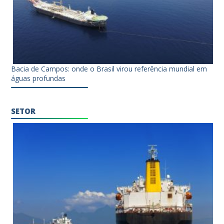
Bacia de Campos: onde o Brasil virou referência mundial em
águas profundas
SETOR