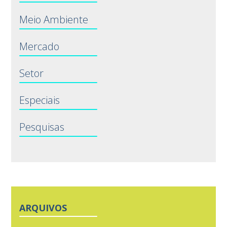
Meio Ambiente
Mercado
Setor
Especiais
Pesquisas
ARQUIVOS