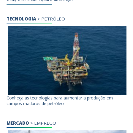
TECNOLOGIA
>
PETRÓLEO
Conheça as tecnologias para aumentar a produção em
campos maduros de petróleo
MERCADO
>
EMPREGO