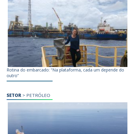
Rotina do embarcado: “Na plataforma, cada um depende do
outro”
SETOR
>
PETRÓLEO