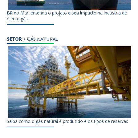
BR do Mar: entenda o projeto e seu impacto na indústria de
óleo e gás
SETOR
>
GÁS NATURAL
Saiba como o gás natural é produzido e os tipos de reservas