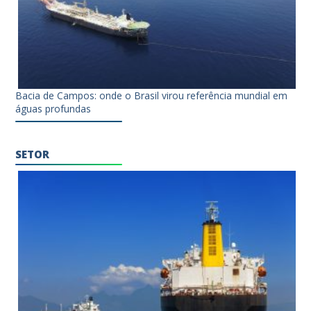
Bacia de Campos: onde o Brasil virou referência mundial em
águas profundas
SETOR