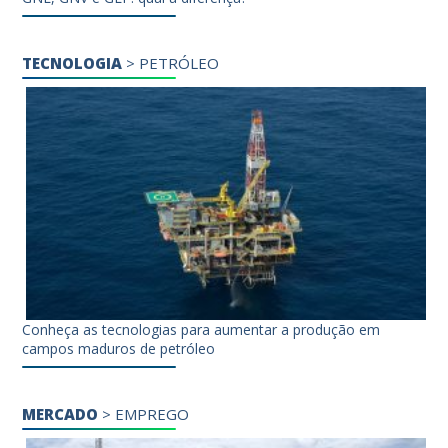
TECNOLOGIA
>
PETRÓLEO
Conheça as tecnologias para aumentar a produção em
campos maduros de petróleo
MERCADO
>
EMPREGO