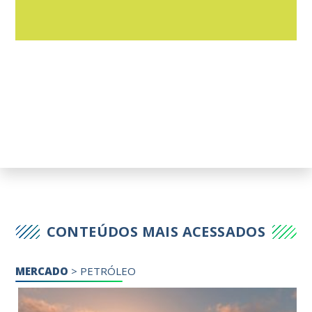
CONTEÚDOS MAIS ACESSADOS
MERCADO
>
PETRÓLEO