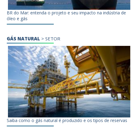
BR do Mar: entenda o projeto e seu impacto na indústria de
óleo e gás
GÁS NATURAL
>
SETOR
Saiba como o gás natural é produzido e os tipos de reservas