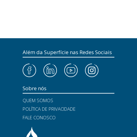
Além da Superfície nas Redes Sociais
Sobre nós
QUEM SOMOS
POLÍTICA DE PRIVACIDADE
FALE CONOSCO