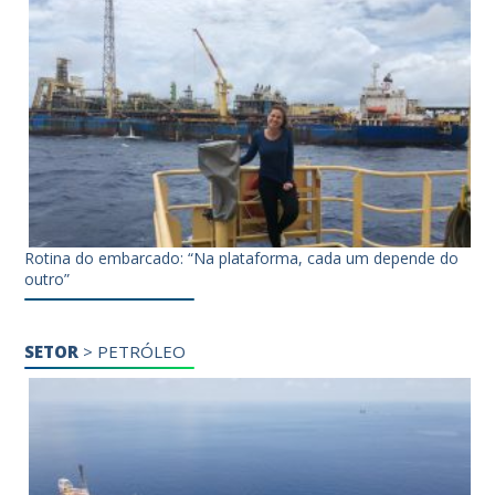
Rotina do embarcado: “Na plataforma, cada um depende do
outro”
SETOR
>
PETRÓLEO