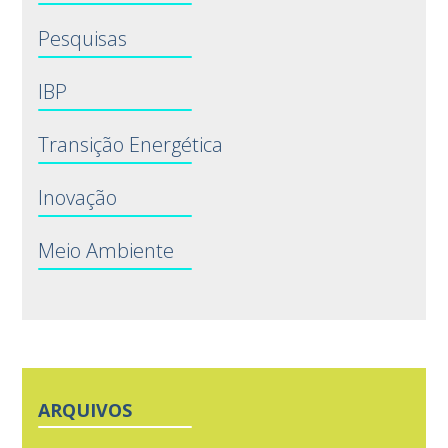
Pesquisas
IBP
Transição Energética
Inovação
Meio Ambiente
ARQUIVOS