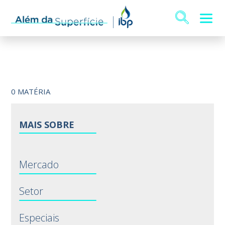
0 MATÉRIA
MAIS SOBRE
Mercado
Setor
Especiais