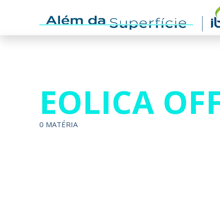
EOLICA OF
0 MATÉRIA