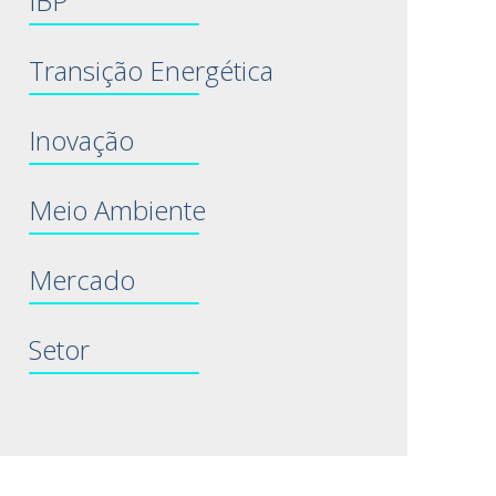
IBP
Transição Energética
Inovação
Meio Ambiente
Mercado
Setor