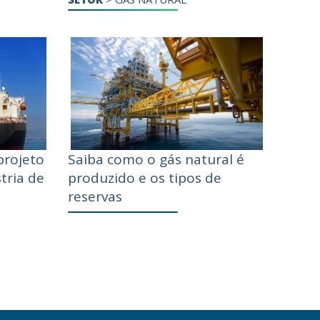
projeto
Saiba como o gás natural é
tria de
produzido e os tipos de
reservas