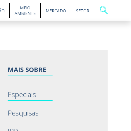
MEIO
ÃO
MERCADO
SETOR
AMBIENTE
MAIS SOBRE
Especiais
Pesquisas