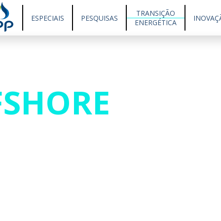
TRANSIÇÃO
ESPECIAIS
PESQUISAS
INOVAÇ
ENERGÉTICA
FSHORE