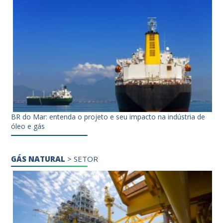
BR do Mar: entenda o projeto e seu impacto na indústria de
óleo e gás
GÁS NATURAL
>
SETOR