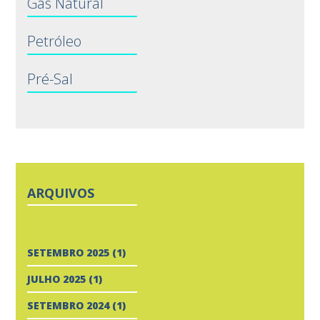
Gás Natural
Petróleo
Pré-Sal
ARQUIVOS
SETEMBRO 2025
(1)
JULHO 2025
(1)
SETEMBRO 2024
(1)