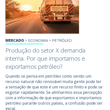
MERCADO
>
ECONOMIA
>
PETRÓLEO
Produção do setor X demanda
interna. Por que importamos e
exportamos petróleo?
Quando se pensa em petróleo como sendo um
recurso natural não renovável muita gente pode ter
a sensação de que este é um recurso finito e pode se
esgotar rapidamente. Se alinharmos essa percepção
com a informação de que exportamos e importamos
petróleo para/de outros países, a confusão pode ser
geral.