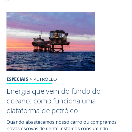
ESPECIAIS
>
PETRÓLEO
Energia que vem do fundo do
oceano: como funciona uma
plataforma de petróleo
Quando abastecemos nosso carro ou compramos
novas escovas de dente, estamos consumindo