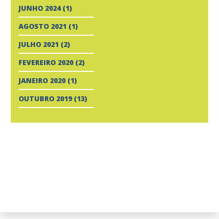
JUNHO 2024
(1)
AGOSTO 2021
(1)
JULHO 2021
(2)
FEVEREIRO 2020
(2)
JANEIRO 2020
(1)
OUTUBRO 2019
(13)