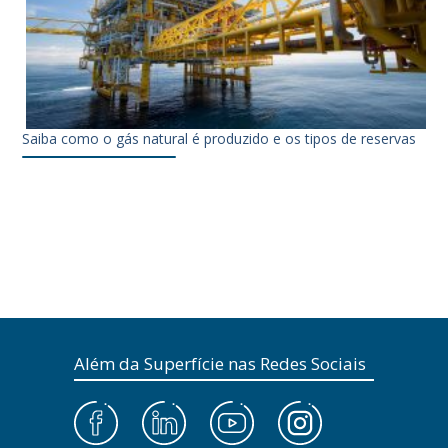
Saiba como o gás natural é produzido e os tipos de reservas
Além da Superfície nas Redes Sociais