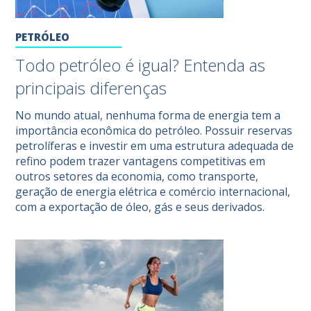
PETRÓLEO
Todo petróleo é igual? Entenda as
principais diferenças
No mundo atual, nenhuma forma de energia tem a
importância econômica do petróleo. Possuir reservas
petrolíferas e investir em uma estrutura adequada de
refino podem trazer vantagens competitivas em
outros setores da economia, como transporte,
geração de energia elétrica e comércio internacional,
com a exportação de óleo, gás e seus derivados.