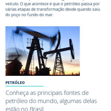
veículo. O que acontece é que o petróleo passa por
várias etapas de transformação desde quando saiu
do poço no fundo do mar.
PETRÓLEO
Conheça as principais fontes de
petróleo do mundo, algumas delas
estão no Brasil