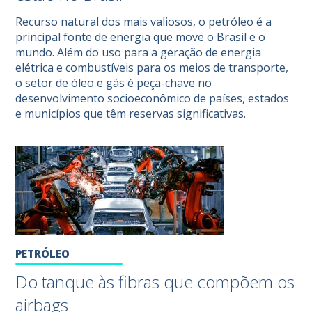
Recurso natural dos mais valiosos, o petróleo é a
principal fonte de energia que move o Brasil e o
mundo. Além do uso para a geração de energia
elétrica e combustíveis para os meios de transporte,
o setor de óleo e gás é peça-chave no
desenvolvimento socioeconômico de países, estados
e municípios que têm reservas significativas.
PETRÓLEO
Do tanque às fibras que compõem os
airbags