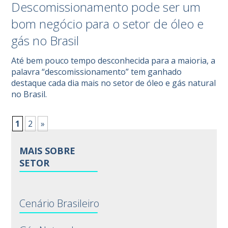
Descomissionamento pode ser um
bom negócio para o setor de óleo e
gás no Brasil
Até bem pouco tempo desconhecida para a maioria, a
palavra “descomissionamento” tem ganhado
destaque cada dia mais no setor de óleo e gás natural
no Brasil.
1
2
»
MAIS SOBRE
SETOR
Cenário Brasileiro