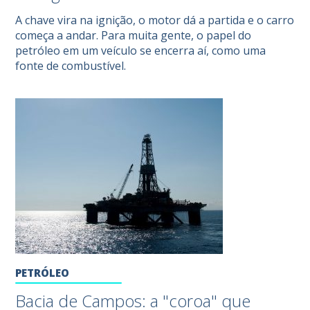
A chave vira na ignição, o motor dá a partida e o carro
começa a andar. Para muita gente, o papel do
petróleo em um veículo se encerra aí, como uma
fonte de combustível.
PETRÓLEO
Bacia de Campos: a "coroa" que