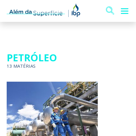
PETRÓLEO
13 MATÉRIAS