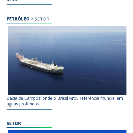
PETRÓLEO
>
SETOR
Bacia de Campos: onde o Brasil virou referência mundial em
águas profundas
SETOR