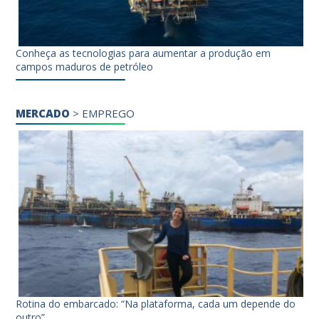
Conheça as tecnologias para aumentar a produção em
campos maduros de petróleo
MERCADO
>
EMPREGO
Rotina do embarcado: “Na plataforma, cada um depende do
outro”