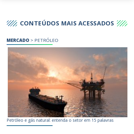
CONTEÚDOS MAIS ACESSADOS
MERCADO
>
PETRÓLEO
Petróleo e gás natural: entenda o setor em 15 palavras