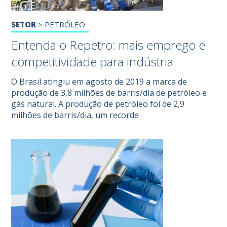
SETOR
>
PETRÓLEO
Entenda o Repetro: mais emprego e
competitividade para indústria
O Brasil atingiu em agosto de 2019 a marca de
produção de 3,8 milhões de barris/dia de petróleo e
gás natural. A produção de petróleo foi de 2,9
milhões de barris/dia, um recorde