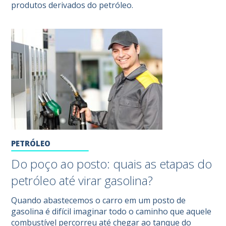
produtos derivados do petróleo.
PETRÓLEO
Do poço ao posto: quais as etapas do
petróleo até virar gasolina?
Quando abastecemos o carro em um posto de
gasolina é difícil imaginar todo o caminho que aquele
combustível percorreu até chegar ao tanque do