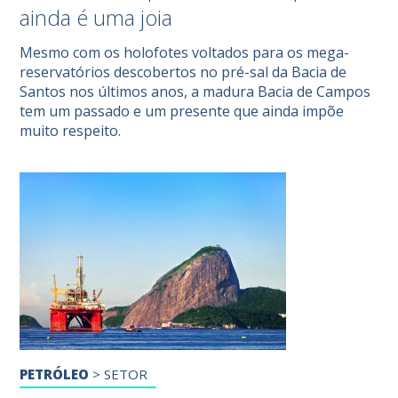
ainda é uma joia
Mesmo com os holofotes voltados para os mega-
reservatórios descobertos no pré-sal da Bacia de
Santos nos últimos anos, a madura Bacia de Campos
tem um passado e um presente que ainda impõe
muito respeito.
PETRÓLEO
>
SETOR