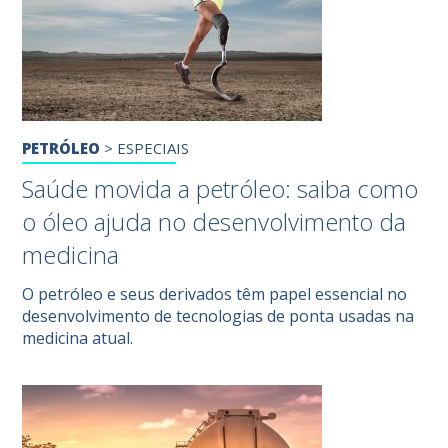
PETRÓLEO
>
ESPECIAIS
Saúde movida a petróleo: saiba como
o óleo ajuda no desenvolvimento da
medicina
O petróleo e seus derivados têm papel essencial no
desenvolvimento de tecnologias de ponta usadas na
medicina atual.