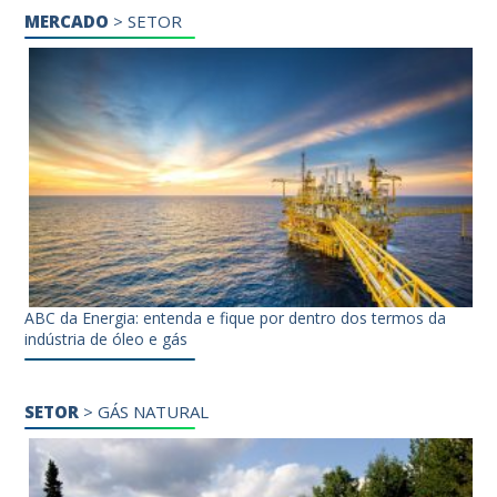
MERCADO
>
SETOR
ABC da Energia: entenda e fique por dentro dos termos da
indústria de óleo e gás
SETOR
>
GÁS NATURAL