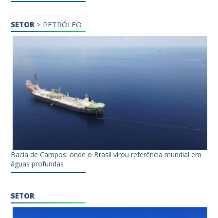
SETOR
>
PETRÓLEO
Bacia de Campos: onde o Brasil virou referência mundial em
águas profundas
SETOR