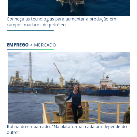
Conheça as tecnologias para aumentar a produção em
campos maduros de petróleo
EMPREGO
>
MERCADO
Rotina do embarcado: “Na plataforma, cada um depende do
outro”