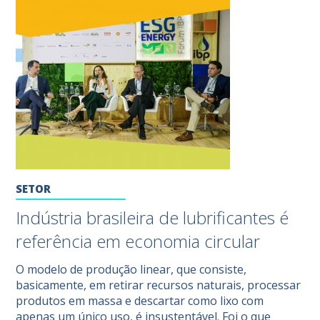
SETOR
Indústria brasileira de lubrificantes é
referência em economia circular
O modelo de produção linear, que consiste,
basicamente, em retirar recursos naturais, processar
produtos em massa e descartar como lixo com
apenas um único uso, é insustentável. Foi o que