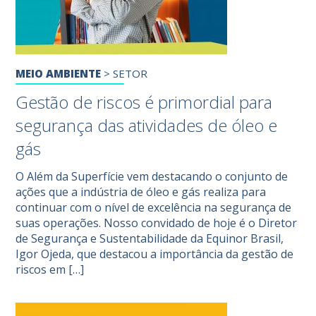
MEIO AMBIENTE
>
SETOR
Gestão de riscos é primordial para
segurança das atividades de óleo e
gás
O Além da Superfície vem destacando o conjunto de
ações que a indústria de óleo e gás realiza para
continuar com o nível de excelência na segurança de
suas operações. Nosso convidado de hoje é o Diretor
de Segurança e Sustentabilidade da Equinor Brasil,
Igor Ojeda, que destacou a importância da gestão de
riscos em […]