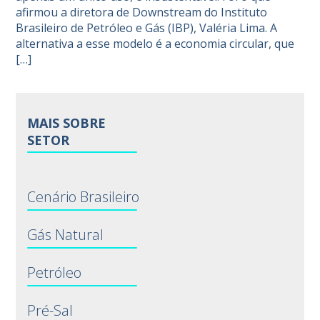
afirmou a diretora de Downstream do Instituto
Brasileiro de Petróleo e Gás (IBP), Valéria Lima. A
alternativa a esse modelo é a economia circular, que
[…]
MAIS SOBRE
SETOR
Cenário Brasileiro
Gás Natural
Petróleo
Pré-Sal