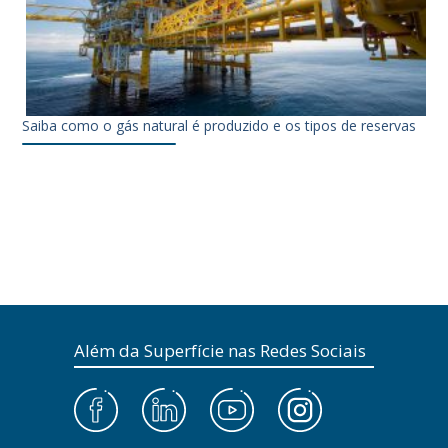
Saiba como o gás natural é produzido e os tipos de reservas
Além da Superfície nas Redes Sociais