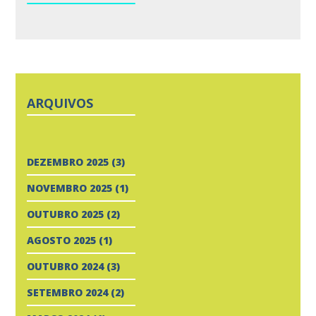
ARQUIVOS
DEZEMBRO 2025
(3)
NOVEMBRO 2025
(1)
OUTUBRO 2025
(2)
AGOSTO 2025
(1)
OUTUBRO 2024
(3)
SETEMBRO 2024
(2)