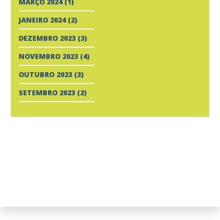
MARÇO 2024
(1)
JANEIRO 2024
(2)
DEZEMBRO 2023
(3)
NOVEMBRO 2023
(4)
OUTUBRO 2023
(3)
SETEMBRO 2023
(2)