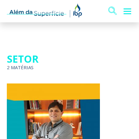
SETOR
2 MATÉRIAS