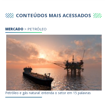
CONTEÚDOS MAIS ACESSADOS
MERCADO
>
PETRÓLEO
Petróleo e gás natural: entenda o setor em 15 palavras