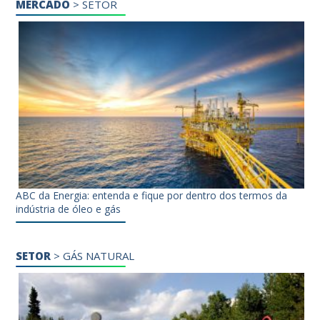
MERCADO
>
SETOR
ABC da Energia: entenda e fique por dentro dos termos da
indústria de óleo e gás
SETOR
>
GÁS NATURAL