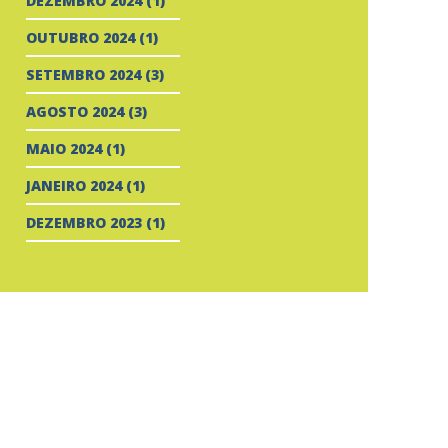
DEZEMBRO 2024
(1)
OUTUBRO 2024
(1)
SETEMBRO 2024
(3)
AGOSTO 2024
(3)
MAIO 2024
(1)
JANEIRO 2024
(1)
DEZEMBRO 2023
(1)