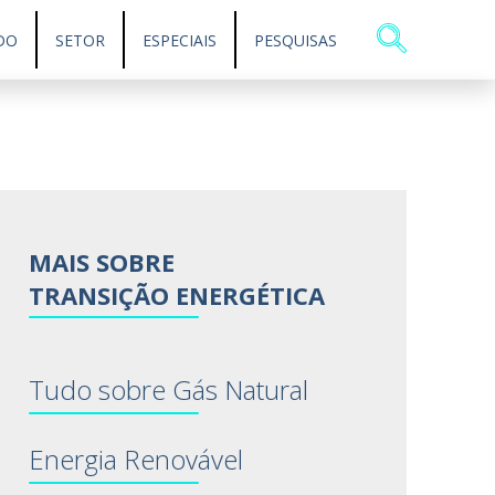
DO
SETOR
ESPECIAIS
PESQUISAS
MAIS SOBRE
TRANSIÇÃO ENERGÉTICA
Tudo sobre Gás Natural
Energia Renovável