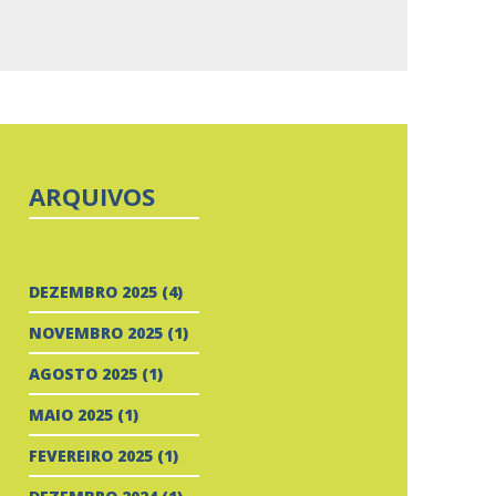
ARQUIVOS
DEZEMBRO 2025
(4)
NOVEMBRO 2025
(1)
AGOSTO 2025
(1)
MAIO 2025
(1)
FEVEREIRO 2025
(1)