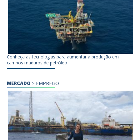
Conheça as tecnologias para aumentar a produção em
campos maduros de petróleo
MERCADO
>
EMPREGO