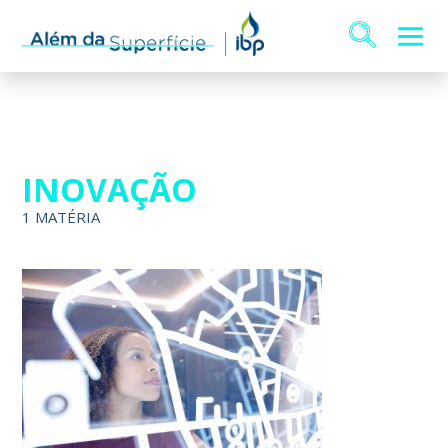
INOVAÇÃO
1 MATÉRIA