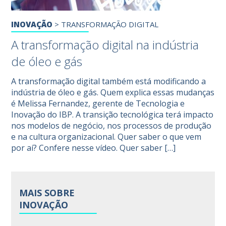
INOVAÇÃO
>
TRANSFORMAÇÃO DIGITAL
A transformação digital na indústria
de óleo e gás
A transformação digital também está modificando a
indústria de óleo e gás. Quem explica essas mudanças
é Melissa Fernandez, gerente de Tecnologia e
Inovação do IBP. A transição tecnológica terá impacto
nos modelos de negócio, nos processos de produção
e na cultura organizacional. Quer saber o que vem
por aí? Confere nesse vídeo. Quer saber […]
MAIS SOBRE
INOVAÇÃO