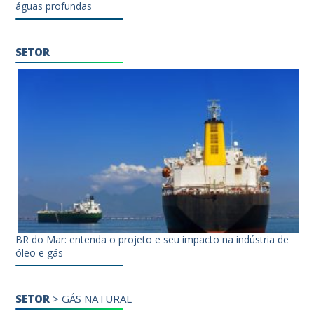
águas profundas
SETOR
BR do Mar: entenda o projeto e seu impacto na indústria de
óleo e gás
SETOR
>
GÁS NATURAL