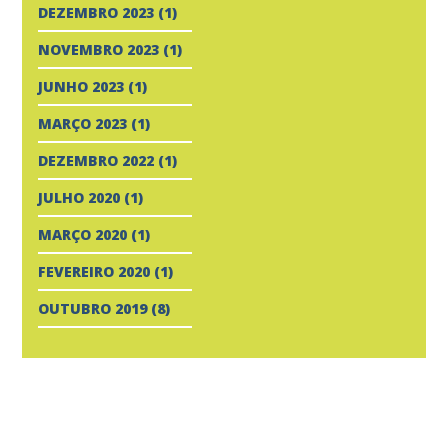
DEZEMBRO 2023
(1)
NOVEMBRO 2023
(1)
JUNHO 2023
(1)
MARÇO 2023
(1)
DEZEMBRO 2022
(1)
JULHO 2020
(1)
MARÇO 2020
(1)
FEVEREIRO 2020
(1)
OUTUBRO 2019
(8)