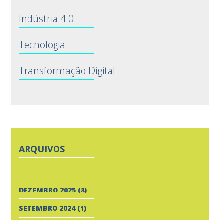
Indústria 4.0
Tecnologia
Transformação Digital
ARQUIVOS
DEZEMBRO 2025
(8)
SETEMBRO 2024
(1)