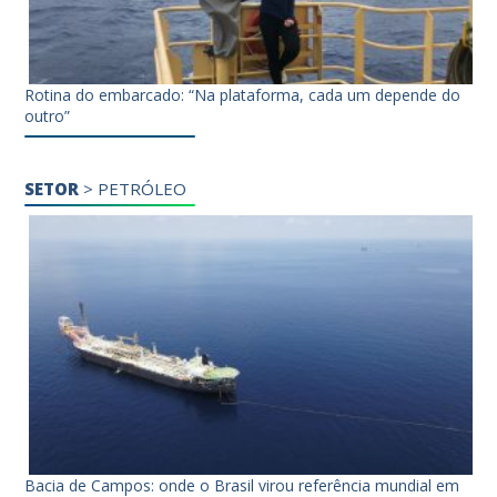
Rotina do embarcado: “Na plataforma, cada um depende do
outro”
SETOR
>
PETRÓLEO
Bacia de Campos: onde o Brasil virou referência mundial em