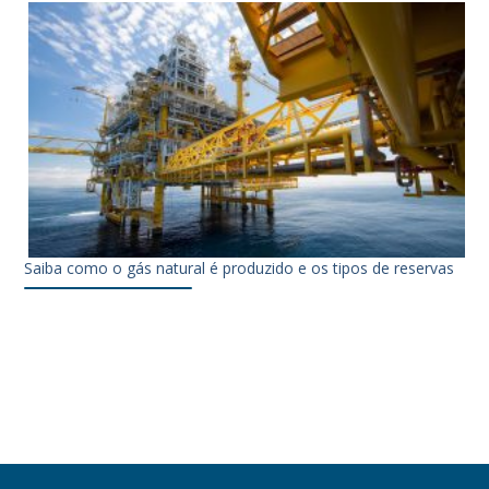
Saiba como o gás natural é produzido e os tipos de reservas