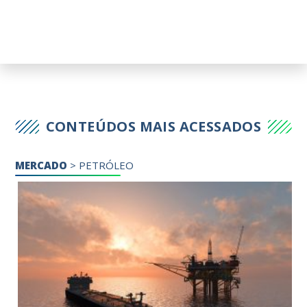
CONTEÚDOS MAIS ACESSADOS
MERCADO
>
PETRÓLEO