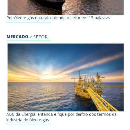
Petróleo e gás natural: entenda o setor em 15 palavras
MERCADO
>
SETOR
ABC da Energia: entenda e fique por dentro dos termos da
indústria de óleo e gás