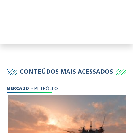
CONTEÚDOS MAIS ACESSADOS
MERCADO
>
PETRÓLEO