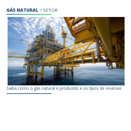
GÁS NATURAL
>
SETOR
Saiba como o gás natural é produzido e os tipos de reservas