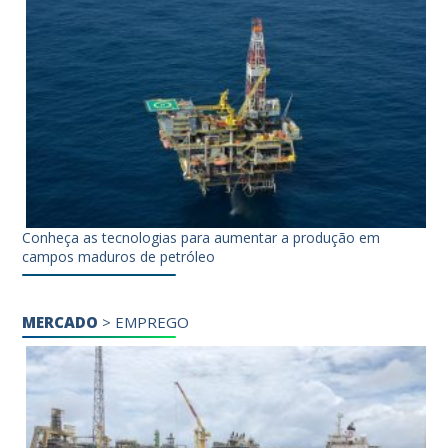
Conheça as tecnologias para aumentar a produção em
campos maduros de petróleo
MERCADO
>
EMPREGO