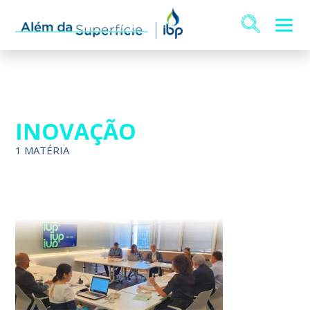
INOVAÇÃO
1 MATÉRIA