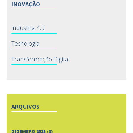
INOVAÇÃO
Indústria 4.0
Tecnologia
Transformação Digital
ARQUIVOS
DEZEMBRO 2025
(8)