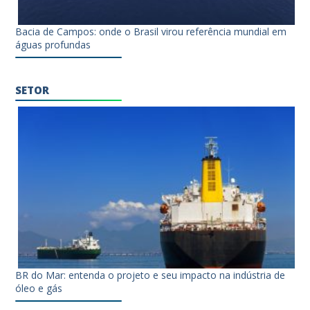
Bacia de Campos: onde o Brasil virou referência mundial em
águas profundas
SETOR
BR do Mar: entenda o projeto e seu impacto na indústria de
óleo e gás