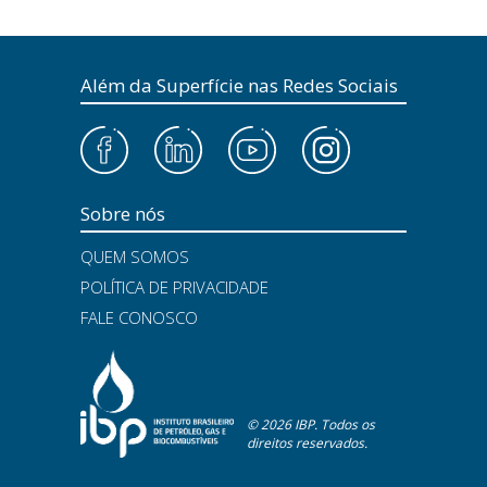
Além da Superfície nas Redes Sociais
Sobre nós
QUEM SOMOS
POLÍTICA DE PRIVACIDADE
FALE CONOSCO
© 2026 IBP. Todos os
direitos reservados.