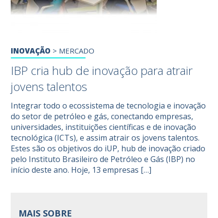
INOVAÇÃO
>
MERCADO
IBP cria hub de inovação para atrair
jovens talentos
Integrar todo o ecossistema de tecnologia e inovação
do setor de petróleo e gás, conectando empresas,
universidades, instituições científicas e de inovação
tecnológica (ICTs), e assim atrair os jovens talentos.
Estes são os objetivos do iUP, hub de inovação criado
pelo Instituto Brasileiro de Petróleo e Gás (IBP) no
início deste ano. Hoje, 13 empresas […]
MAIS SOBRE