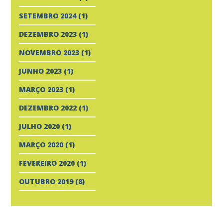
SETEMBRO 2024
(1)
DEZEMBRO 2023
(1)
NOVEMBRO 2023
(1)
JUNHO 2023
(1)
MARÇO 2023
(1)
DEZEMBRO 2022
(1)
JULHO 2020
(1)
MARÇO 2020
(1)
FEVEREIRO 2020
(1)
OUTUBRO 2019
(8)